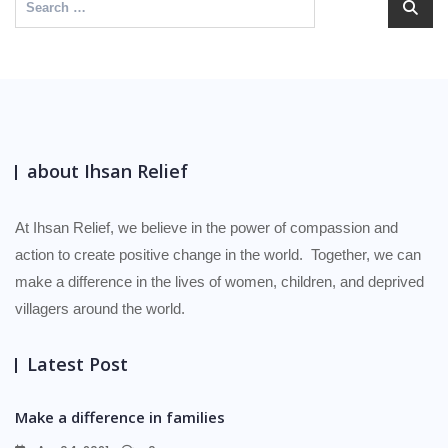
about Ihsan Relief
At Ihsan Relief, we believe in the power of compassion and
action to create positive change in the world.
Together, we can
make a difference in the lives of women, children, and deprived
villagers around the world.
Latest Post
Make a difference in families