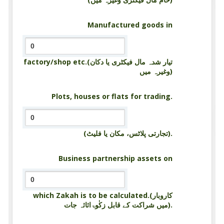
Manufactured goods in
factory/shop etc.(تیار شدہ مال فیکٹری یا دکان
وغیرہ میں)
Plots, houses or flats for trading.
(تجارتی پلاٹس، مکان یا فلیٹ).
Business partnership assets on
which Zakah is to be calculated.(کاروبار
میں شراکت کے قابل زکٰوۃاثاثہ جات).